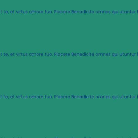
t te, et virtus amore tuo. Placere Benedicite omnes qui utunt
t te, et virtus amore tuo. Placere Benedicite omnes qui utunt
t te, et virtus amore tuo. Placere Benedicite omnes qui utunt